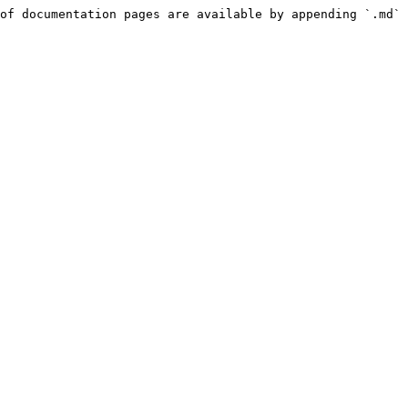
of documentation pages are available by appending `.md` 